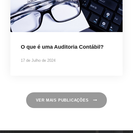
O que é uma Auditoria Contábil?
17 de Julho de 2024
VER MAIS PUBLICAÇÕES