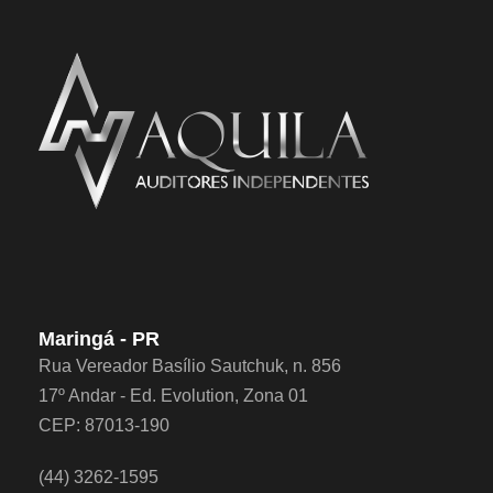
Maringá - PR
Rua Vereador Basílio Sautchuk, n. 856
17º Andar - Ed. Evolution, Zona 01
CEP: 87013-190
(44) 3262-1595