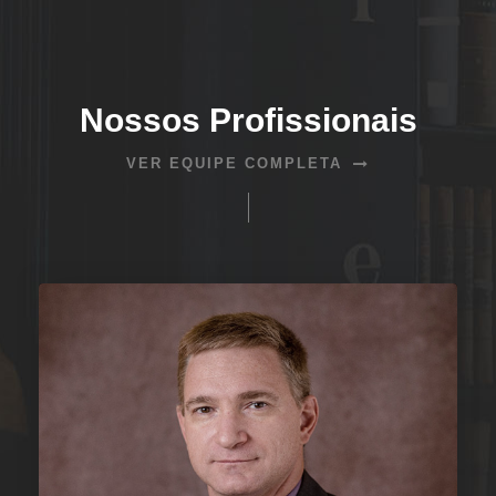
Nossos Profissionais
VER EQUIPE COMPLETA