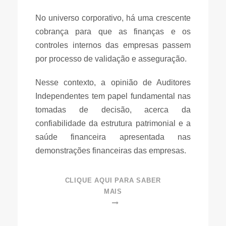
No universo corporativo, há uma crescente
cobrança para que as finanças e os
controles internos das empresas passem
por processo de validação e asseguração.
Nesse contexto, a opinião de Auditores
Independentes tem papel fundamental nas
tomadas de decisão, acerca da
confiabilidade da estrutura patrimonial e a
saúde financeira apresentada nas
demonstrações financeiras das empresas.
CLIQUE AQUI PARA SABER
MAIS