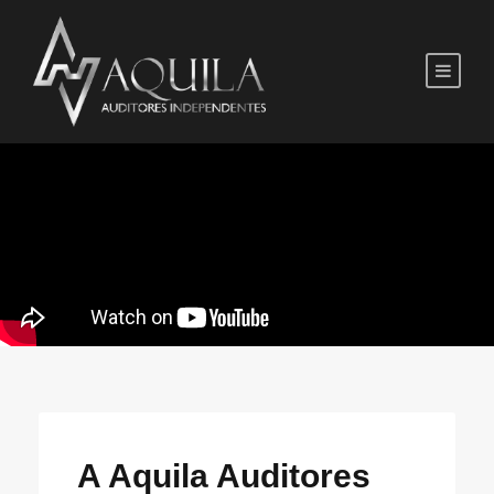
A Aquila Auditores