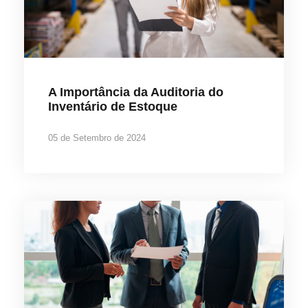
A Importância da Auditoria do
Inventário de Estoque
05 de Setembro de 2024