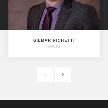
GILMAR RICHETTI
SÓCIO