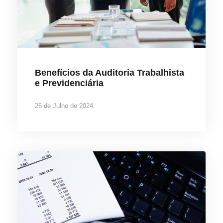
Benefícios da Auditoria Trabalhista
e Previdenciária
26 de Julho de 2024