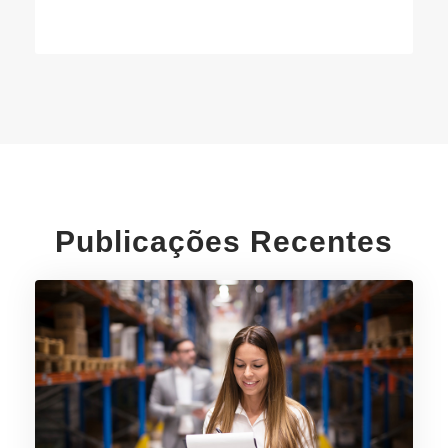
Publicações Recentes