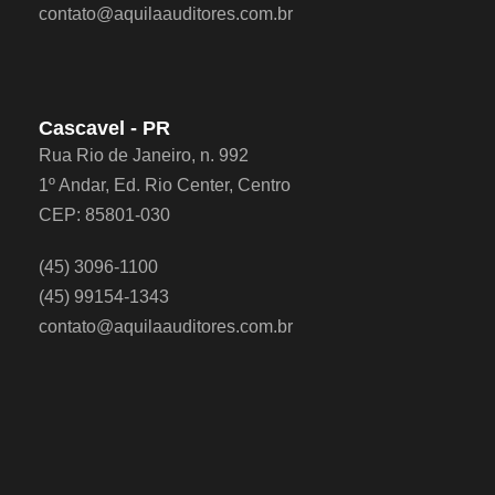
contato@aquilaauditores.com.br
Cascavel - PR
Rua Rio de Janeiro, n. 992
1º Andar, Ed. Rio Center, Centro
CEP: 85801-030
(45) 3096-1100
(45) 99154-1343
contato@aquilaauditores.com.br